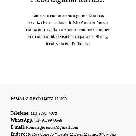
Entre em contato com a gente. Estamos
localizados na cidade de São Paulo. Além do
restaurante na Barra Funda, contamos também
com uma unidade exclusiva para o delivery,
localizada em Pinheiros.
Restaurante da Barra Funda
Telefone:
(11) 3392-7072
WhatsApp:
(11) 91399-0548
E-mail:
komah.gerencia@gmail.com
Endereço:
Rua Cônego Vicente Miguel Marino, 378 – São