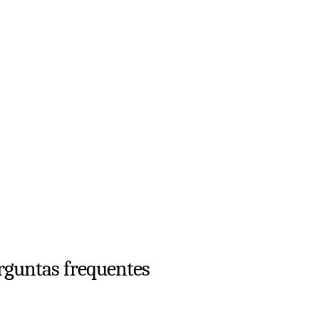
erguntas frequentes