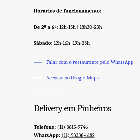
Horários de funcionamento:
De 2ª a 6ª:
12h-15h | 18h30-23h
Sábado:
12h-16h |19h-23h
Falar com o restaurante pelo WhatsApp.
Acessar no Google Maps.
Delivery em Pinheiros
Telefone:
(11) 3815-9746
WhatsApp:
(11) 93338-6182